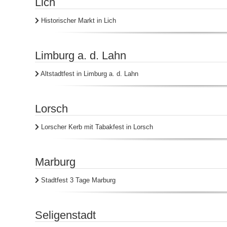
Lich
Historischer Markt in Lich
Limburg a. d. Lahn
Altstadtfest in Limburg a. d. Lahn
Lorsch
Lorscher Kerb mit Tabakfest in Lorsch
Marburg
Stadtfest 3 Tage Marburg
Seligenstadt