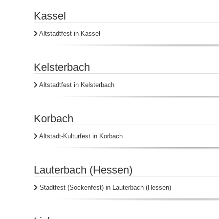
Kassel
Altstadtfest in Kassel
Kelsterbach
Altstadtfest in Kelsterbach
Korbach
Altstadt-Kulturfest in Korbach
Lauterbach (Hessen)
Stadtfest (Sockenfest) in Lauterbach (Hessen)