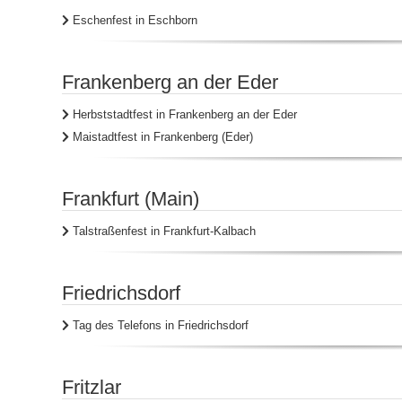
Eschenfest in Eschborn
Frankenberg an der Eder
Herbststadtfest in Frankenberg an der Eder
Maistadtfest in Frankenberg (Eder)
Frankfurt (Main)
Talstraßenfest in Frankfurt-Kalbach
Friedrichsdorf
Tag des Telefons in Friedrichsdorf
Fritzlar