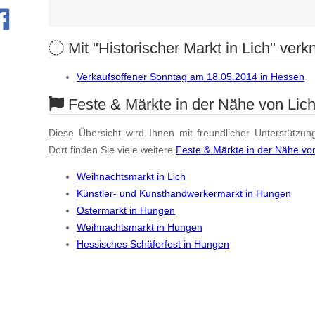
Mit "Historischer Markt in Lich" verkn
Verkaufsoffener Sonntag am 18.05.2014 in Hessen
Feste & Märkte in der Nähe von Lic
Diese Übersicht wird Ihnen mit freundlicher Unterstützun
Dort finden Sie viele weitere
Feste & Märkte in der Nähe vo
Weihnachtsmarkt in Lich
Künstler- und Kunsthandwerkermarkt in Hungen
Ostermarkt in Hungen
Weihnachtsmarkt in Hungen
Hessisches Schäferfest in Hungen