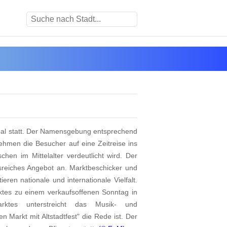
Mal statt. Der Namensgebung entsprechend
 nehmen die Besucher auf eine Zeitreise ins
chen im Mittelalter verdeutlicht wird. Der
reiches Angebot an. Marktbeschicker und
ren nationale und internationale Vielfalt.
ktes zu einem verkaufsoffenen Sonntag in
arktes unterstreicht das Musik- und
 Markt mit Altstadtfest" die Rede ist. Der