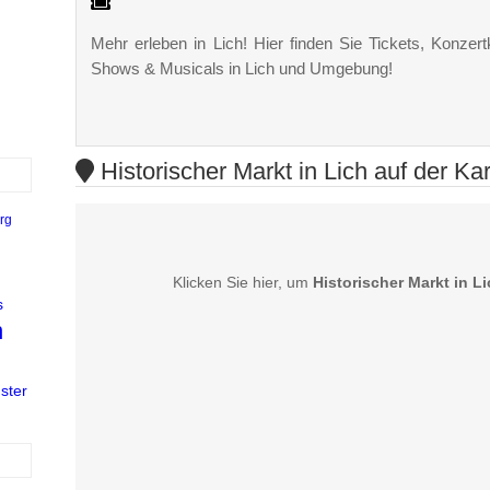
Mehr erleben in Lich! Hier finden Sie Tickets, Konzertk
Shows & Musicals in Lich und Umgebung!
Historischer Markt in Lich auf der Kar
rg
Klicken Sie hier, um
Historischer Markt in L
s
n
ster