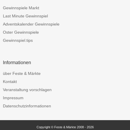
Gewinnspiele Markt
Last Minute Gewinnspiel
Adventskalender Gewinnspiele
Oster Gewinnspiele
Gewinnspiel.tips
Informationen
über Feste & Märkte
Kontakt
Veranstaltung vorschlagen
Impressum
Datenschutzinformationen
Copyright © Feste & Märkte 2008 - 2026