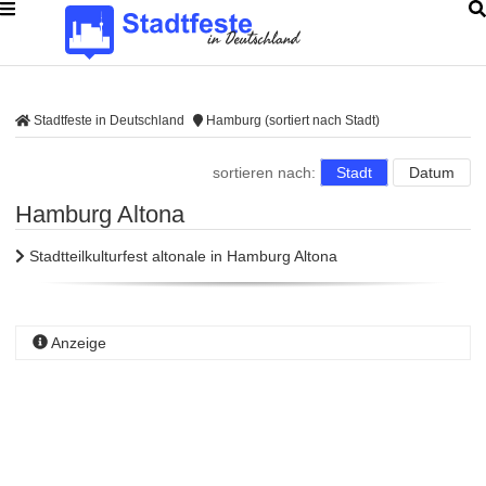
Stadtfeste in Deutschland
Hamburg (sortiert nach Stadt)
sortieren nach:
Stadt
Datum
Hamburg Altona
Stadtteilkulturfest altonale in Hamburg Altona
Anzeige