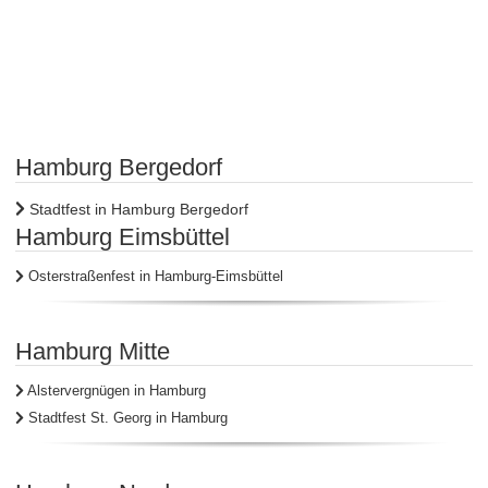
Hamburg Bergedorf
Stadtfest in Hamburg Bergedorf
Hamburg Eimsbüttel
Osterstraßenfest in Hamburg-Eimsbüttel
Hamburg Mitte
Alstervergnügen in Hamburg
Stadtfest St. Georg in Hamburg