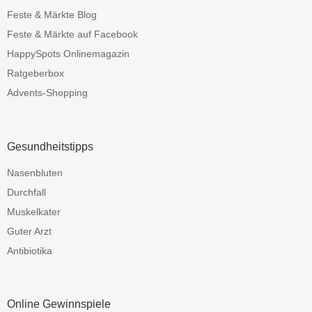
Feste & Märkte Blog
Feste & Märkte auf Facebook
HappySpots Onlinemagazin
Ratgeberbox
Advents-Shopping
Gesundheitstipps
Nasenbluten
Durchfall
Muskelkater
Guter Arzt
Antibiotika
Online Gewinnspiele