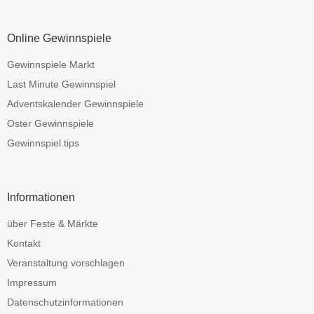
Online Gewinnspiele
Gewinnspiele Markt
Last Minute Gewinnspiel
Adventskalender Gewinnspiele
Oster Gewinnspiele
Gewinnspiel.tips
Informationen
über Feste & Märkte
Kontakt
Veranstaltung vorschlagen
Impressum
Datenschutzinformationen