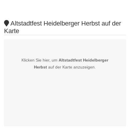
Altstadtfest Heidelberger Herbst auf der
Karte
Klicken Sie hier, um
Altstadtfest Heidelberger
Herbst
auf der Karte anzuzeigen.