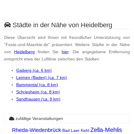
Städte in der Nähe von Heidelberg
Diese Übersicht wird Ihnen mit freundlicher Unterstützung von
"Feste-und-Maerkte.de" präsentiert. Weitere Städte in der Nähe
von
Heidelberg
finden Sie
hier
. Die angegebene Entfernung
entspricht etwa der Luftlinie zwischen den Städten.
Gaiberg (ca. 6 km)
Leimen (Baden) (ca. 7 km)
Bammental (ca. 8 km)
Schriesheim (ca. 8 km)
Sandhausen (ca. 9 km)
zufällige Veranstaltungen
Zella-Mehlis
Rheda-Wiedenbrück
Bad Laer
Kehl