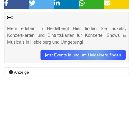
Mehr erleben in Heidelberg! Hier finden Sie Tickets,
Konzertkarten und Eintrittskarten für Konzerte, Shows &
Musicals in Heidelberg und Umgebung!
jetzt Events in und um Heidelberg finden
Anzeige