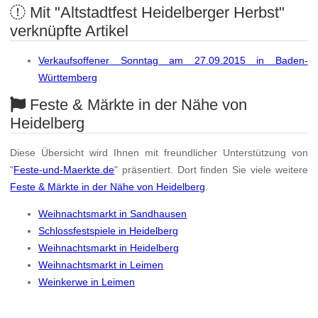
Mit "Altstadtfest Heidelberger Herbst"
verknüpfte Artikel
Verkaufsoffener Sonntag am 27.09.2015 in Baden-
Württemberg
Feste & Märkte in der Nähe von
Heidelberg
Diese Übersicht wird Ihnen mit freundlicher Unterstützung von
"
Feste-und-Maerkte.de
" präsentiert. Dort finden Sie viele weitere
Feste & Märkte in der Nähe von Heidelberg
.
Weihnachtsmarkt in Sandhausen
Schlossfestspiele in Heidelberg
Weihnachtsmarkt in Heidelberg
Weihnachtsmarkt in Leimen
Weinkerwe in Leimen