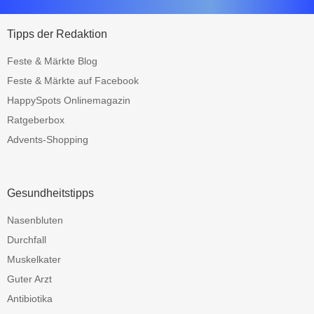
Tipps der Redaktion
Feste & Märkte Blog
Feste & Märkte auf Facebook
HappySpots Onlinemagazin
Ratgeberbox
Advents-Shopping
Gesundheitstipps
Nasenbluten
Durchfall
Muskelkater
Guter Arzt
Antibiotika