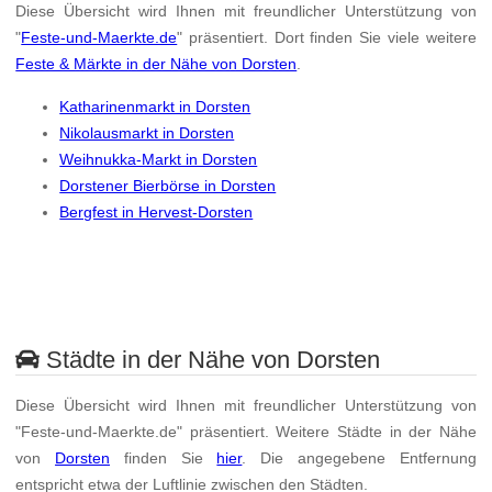
Diese Übersicht wird Ihnen mit freundlicher Unterstützung von
"
Feste-und-Maerkte.de
" präsentiert. Dort finden Sie viele weitere
Feste & Märkte in der Nähe von Dorsten
.
Katharinenmarkt in Dorsten
Nikolausmarkt in Dorsten
Weihnukka-Markt in Dorsten
Dorstener Bierbörse in Dorsten
Bergfest in Hervest-Dorsten
Städte in der Nähe von Dorsten
Diese Übersicht wird Ihnen mit freundlicher Unterstützung von
"Feste-und-Maerkte.de" präsentiert. Weitere Städte in der Nähe
von
Dorsten
finden Sie
hier
. Die angegebene Entfernung
entspricht etwa der Luftlinie zwischen den Städten.