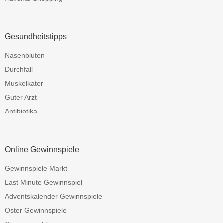
Gesundheitstipps
Nasenbluten
Durchfall
Muskelkater
Guter Arzt
Antibiotika
Online Gewinnspiele
Gewinnspiele Markt
Last Minute Gewinnspiel
Adventskalender Gewinnspiele
Oster Gewinnspiele