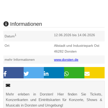
Informationen
12.06.2026 bis 14.06.2026
1
Datum
Ort
Altstadt und Industriepark Ost
46282
Dorsten
mehr Informationen
www.dorsten.de
Mehr erleben in Dorsten! Hier finden Sie Tickets,
Konzertkarten und Eintrittskarten für Konzerte, Shows &
Musicals in Dorsten und Umgebung!