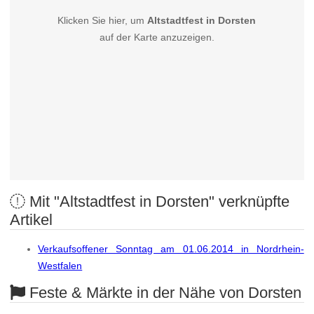
Klicken Sie hier, um
Altstadtfest in Dorsten
auf der Karte anzuzeigen.
Mit "Altstadtfest in Dorsten" verknüpfte
Artikel
Verkaufsoffener Sonntag am 01.06.2014 in Nordrhein-
Westfalen
Feste & Märkte in der Nähe von Dorsten