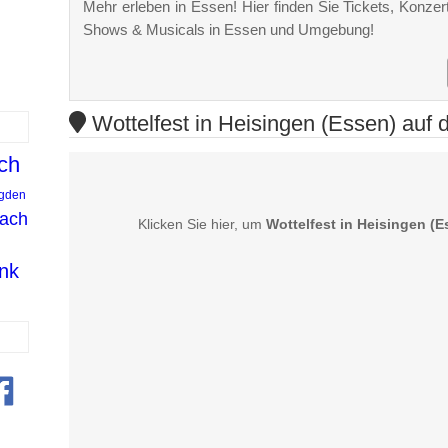
Mehr erleben in Essen! Hier finden Sie Tickets, Konzert
Shows & Musicals in Essen und Umgebung!
Wottelfest in Heisingen (Essen) auf 
ch
gden
bach
Klicken Sie hier, um
Wottelfest in Heisingen (E
nk