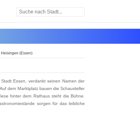
n Heisingen (Essen)
er Stadt Essen, verdankt seinen Namen der
 Auf dem Marktplatz bauen die Schausteller
iese hinter dem Rathaus steht die Bühne.
stronomiestände sorgen für das leibliche