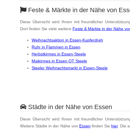
Feste & Märkte in der Nähe von Es
Diese Übersicht wird Ihnen mit freundlicher Unterstützun
Dort finden Sie viele weitere
Feste & Märkte in der Nähe vo
Weihnachtsaktion in Essen-Kupferdreh
Ruhr in Flammen in Essen
Herbstkirmes in Essen-Steele
Maikirmes in Essen OT Steele
Steeler Weihnachtsmarkt in Essen-Steele
Städte in der Nähe von Essen
Diese Übersicht wird Ihnen mit freundlicher Unterstützun
Weitere Städte in der Nähe von
Essen
finden Sie
hier
. Die 