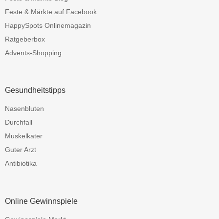
Feste & Märkte auf Facebook
HappySpots Onlinemagazin
Ratgeberbox
Advents-Shopping
Gesundheitstipps
Nasenbluten
Durchfall
Muskelkater
Guter Arzt
Antibiotika
Online Gewinnspiele