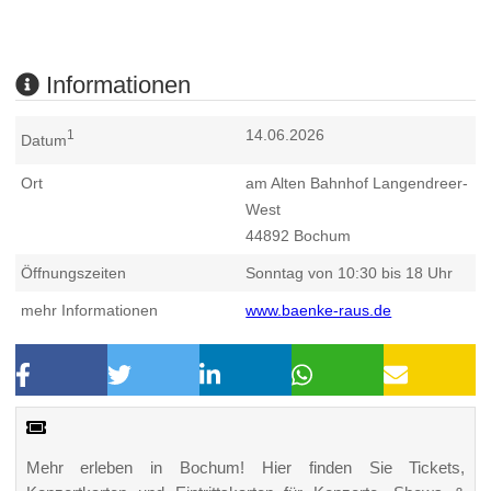
Informationen
14.06.2026
1
Datum
Ort
am Alten Bahnhof Langendreer-
West
44892
Bochum
Öffnungszeiten
Sonntag von 10:30 bis 18 Uhr
mehr Informationen
www.baenke-raus.de
Mehr erleben in Bochum! Hier finden Sie Tickets,