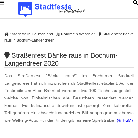
Stadtfeste in Deutschland
Nordrhein-Westfalen
Straßenfest Bänke
raus in Bochum-Langendreer
Straßenfest Bänke raus in Bochum-
Langendreer 2026
Das Straßenfest "Bänke raus!" im Bochumer Stadtteil
Langendreer hat sich inzwischen als Stadtteilfest etabliert. Auf der
Festmeile am Alten Bahnhof werden etwa 100 Tische aufgestellt,
welche von Einheimischen wie Besuchern reserviert werden
können. Für kulinarische Bewirtung ist gesorgt. Zum kulturellen
Teil gehören ein abwechslungsreiches Bühnenprogramm ebenso
wie Walking-Acts. Für die Kinder gibt es eine Spielstraße.
(© FuM)