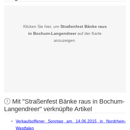
Klicken Sie hier, um
Straßenfest Bänke raus
in Bochum-Langendreer
auf der Karte
anzuzeigen.
Mit "Straßenfest Bänke raus in Bochum-
Langendreer" verknüpfte Artikel
Verkaufsoffener Sonntag am 14.06.2015 in Nordrhein-
Westfalen