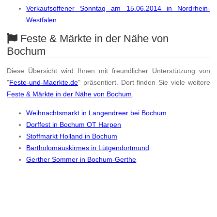
Verkaufsoffener Sonntag am 15.06.2014 in Nordrhein-
Westfalen
Feste & Märkte in der Nähe von
Bochum
Diese Übersicht wird Ihnen mit freundlicher Unterstützung von
"
Feste-und-Maerkte.de
" präsentiert. Dort finden Sie viele weitere
Feste & Märkte in der Nähe von Bochum
.
Weihnachtsmarkt in Langendreer bei Bochum
Dorffest in Bochum OT Harpen
Stoffmarkt Holland in Bochum
Bartholomäuskirmes in Lütgendortmund
Gerther Sommer in Bochum-Gerthe