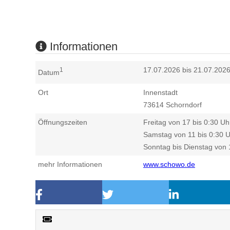
Informationen
17.07.2026 bis 21.07.202
1
Datum
Ort
Innenstadt
73614
Schorndorf
Öffnungszeiten
Freitag von 17 bis 0:30 Uh
Samstag von 11 bis 0:30 
Sonntag bis Dienstag von 
mehr Informationen
www.schowo.de