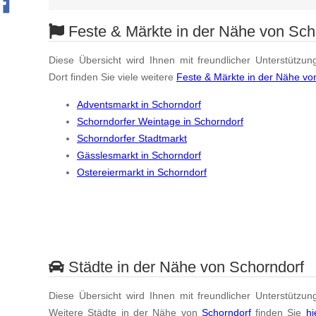
Feste & Märkte in der Nähe von Sch
Diese Übersicht wird Ihnen mit freundlicher Unterstützun
Dort finden Sie viele weitere
Feste & Märkte in der Nähe vo
Adventsmarkt in Schorndorf
Schorndorfer Weintage in Schorndorf
Schorndorfer Stadtmarkt
Gässlesmarkt in Schorndorf
Ostereiermarkt in Schorndorf
Städte in der Nähe von Schorndorf
Diese Übersicht wird Ihnen mit freundlicher Unterstützun
Weitere Städte in der Nähe von
Schorndorf
finden Sie
hi