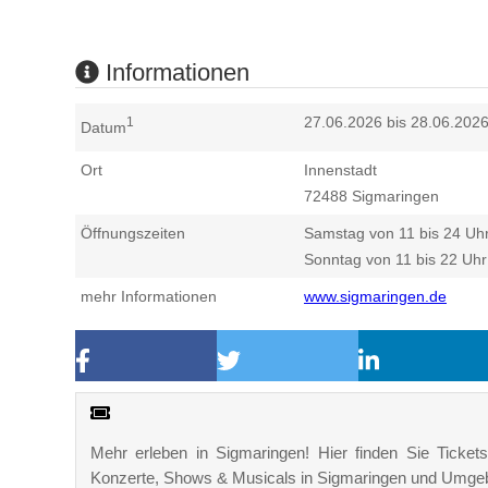
Informationen
27.06.2026 bis 28.06.202
1
Datum
Ort
Innenstadt
72488
Sigmaringen
Öffnungszeiten
Samstag von 11 bis 24 Uh
Sonntag von 11 bis 22 Uhr
mehr Informationen
www.sigmaringen.de
Mehr erleben in Sigmaringen! Hier finden Sie Tickets,
Konzerte, Shows & Musicals in Sigmaringen und Umge