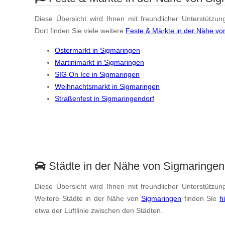
Diese Übersicht wird Ihnen mit freundlicher Unterstützun
Dort finden Sie viele weitere
Feste & Märkte in der Nähe vo
Ostermarkt in Sigmaringen
Martinimarkt in Sigmaringen
SIG On Ice in Sigmaringen
Weihnachtsmarkt in Sigmaringen
Straßenfest in Sigmaringendorf
Städte in der Nähe von Sigmaringen
Diese Übersicht wird Ihnen mit freundlicher Unterstützun
Weitere Städte in der Nähe von
Sigmaringen
finden Sie
h
etwa der Luftlinie zwischen den Städten.