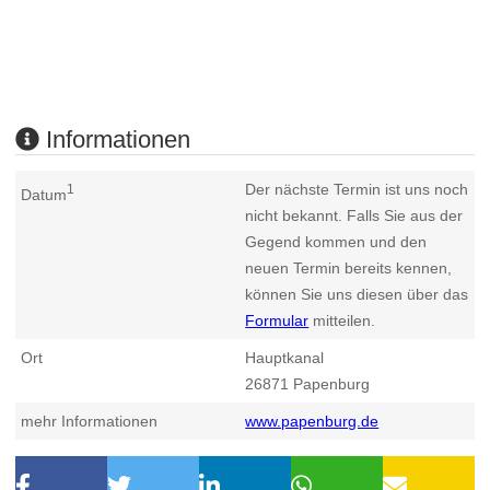
Informationen
Der nächste Termin ist uns noch
1
Datum
nicht bekannt. Falls Sie aus der
Gegend kommen und den
neuen Termin bereits kennen,
können Sie uns diesen über das
Formular
mitteilen.
Ort
Hauptkanal
26871
Papenburg
mehr Informationen
www.papenburg.de