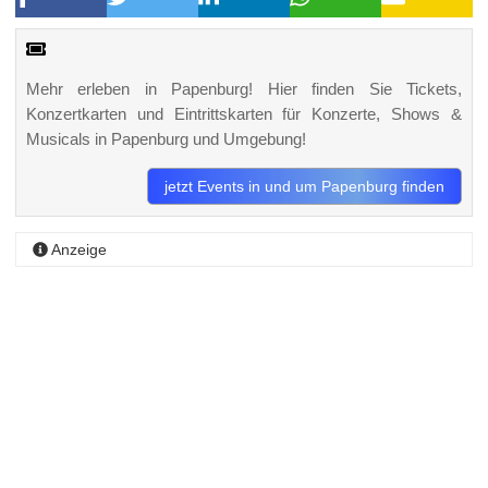
Mehr erleben in Papenburg! Hier finden Sie Tickets,
Konzertkarten und Eintrittskarten für Konzerte, Shows &
Musicals in Papenburg und Umgebung!
jetzt Events in und um Papenburg finden
Anzeige