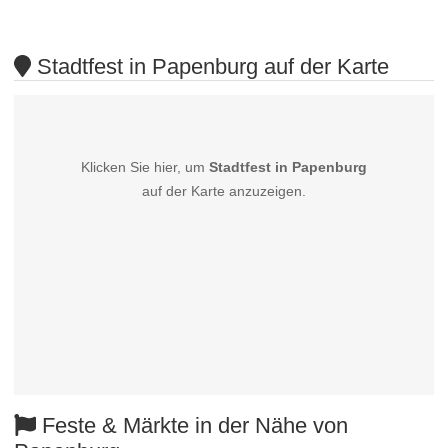
Stadtfest in Papenburg auf der Karte
Klicken Sie hier, um
Stadtfest in Papenburg
auf der Karte anzuzeigen.
Feste & Märkte in der Nähe von