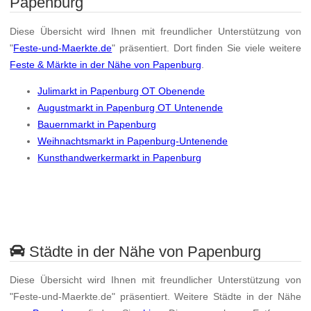
Papenburg
Diese Übersicht wird Ihnen mit freundlicher Unterstützung von
"
Feste-und-Maerkte.de
" präsentiert. Dort finden Sie viele weitere
Feste & Märkte in der Nähe von Papenburg
.
Julimarkt in Papenburg OT Obenende
Augustmarkt in Papenburg OT Untenende
Bauernmarkt in Papenburg
Weihnachtsmarkt in Papenburg-Untenende
Kunsthandwerkermarkt in Papenburg
Städte in der Nähe von Papenburg
Diese Übersicht wird Ihnen mit freundlicher Unterstützung von
"Feste-und-Maerkte.de" präsentiert. Weitere Städte in der Nähe