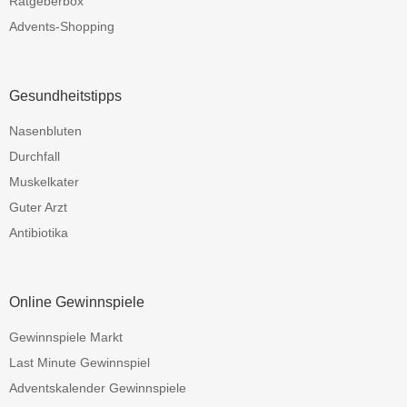
Ratgeberbox
Advents-Shopping
Gesundheitstipps
Nasenbluten
Durchfall
Muskelkater
Guter Arzt
Antibiotika
Online Gewinnspiele
Gewinnspiele Markt
Last Minute Gewinnspiel
Adventskalender Gewinnspiele