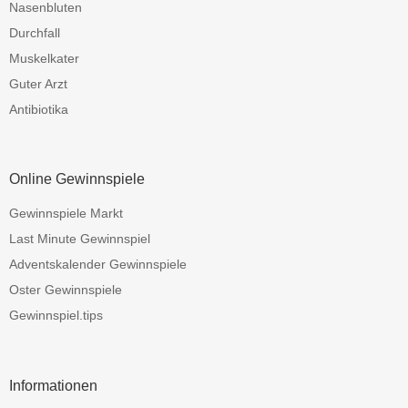
Nasenbluten
Durchfall
Muskelkater
Guter Arzt
Antibiotika
Online Gewinnspiele
Gewinnspiele Markt
Last Minute Gewinnspiel
Adventskalender Gewinnspiele
Oster Gewinnspiele
Gewinnspiel.tips
Informationen