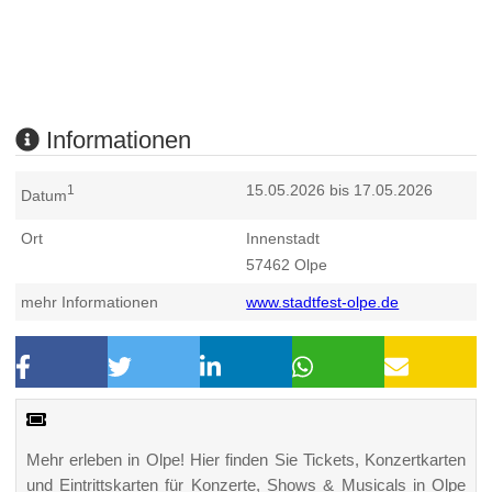
Informationen
15.05.2026 bis 17.05.2026
1
Datum
Ort
Innenstadt
57462
Olpe
mehr Informationen
www.stadtfest-olpe.de
Mehr erleben in Olpe! Hier finden Sie Tickets, Konzertkarten
und Eintrittskarten für Konzerte, Shows & Musicals in Olpe