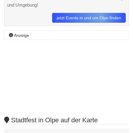
und Umgebung!
jetzt Events in und um Olpe finden
Anzeige
Stadtfest in Olpe auf der Karte