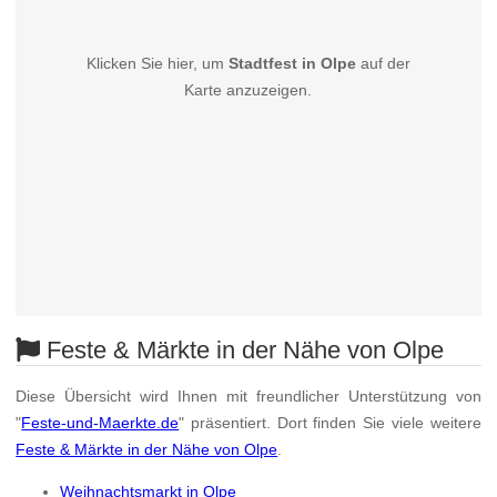
Klicken Sie hier, um
Stadtfest in Olpe
auf der
Karte anzuzeigen.
Feste & Märkte in der Nähe von Olpe
Diese Übersicht wird Ihnen mit freundlicher Unterstützung von
"
Feste-und-Maerkte.de
" präsentiert. Dort finden Sie viele weitere
Feste & Märkte in der Nähe von Olpe
.
Weihnachtsmarkt in Olpe