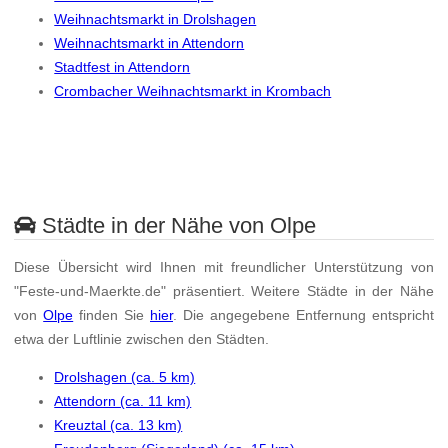
Weihnachtsmarkt in Drolshagen
Weihnachtsmarkt in Attendorn
Stadtfest in Attendorn
Crombacher Weihnachtsmarkt in Krombach
Städte in der Nähe von Olpe
Diese Übersicht wird Ihnen mit freundlicher Unterstützung von
"Feste-und-Maerkte.de" präsentiert. Weitere Städte in der Nähe
von
Olpe
finden Sie
hier
. Die angegebene Entfernung entspricht
etwa der Luftlinie zwischen den Städten.
Drolshagen (ca. 5 km)
Attendorn (ca. 11 km)
Kreuztal (ca. 13 km)