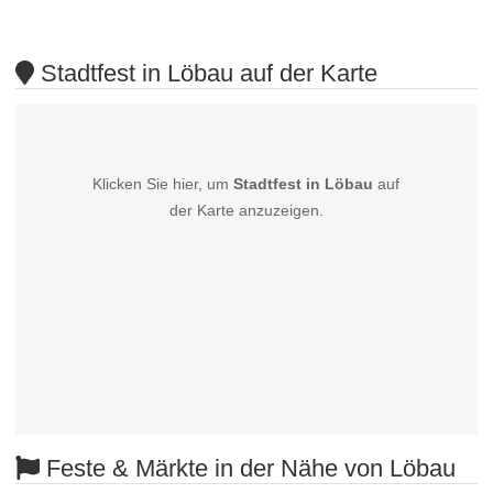
Stadtfest in Löbau auf der Karte
Klicken Sie hier, um
Stadtfest in Löbau
auf
der Karte anzuzeigen.
Feste & Märkte in der Nähe von Löbau