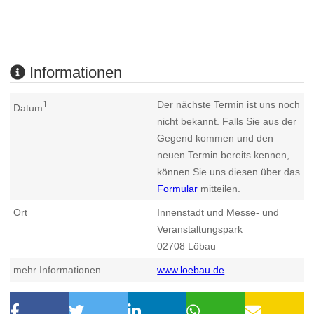
Informationen
Der nächste Termin ist uns noch
1
Datum
nicht bekannt. Falls Sie aus der
Gegend kommen und den
neuen Termin bereits kennen,
können Sie uns diesen über das
Formular
mitteilen.
Ort
Innenstadt und Messe- und
Veranstaltungspark
02708
Löbau
mehr Informationen
www.loebau.de