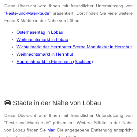
Diese Übersicht wird Ihnen mit freundlicher Unterstützung von
"
Feste-und-Maerkte.de
" präsentiert. Dort finden Sie viele weitere
Feste & Märkte in der Nähe von Löbau.
Osterhasentag in Löbau
Weihnachtsmarkt in Löbau
Wichtelmarkt der Herrnhuter Sterne Manufaktur in Herrnhut
Weihnachtsmarkt in Herrnhut
Ruprechtmarkt in Ebersbach (Sachsen)
Städte in der Nähe von Löbau
Diese Übersicht wird Ihnen mit freundlicher Unterstützung von
"Feste-und-Maerkte.de" präsentiert. Weitere Städte in der Nähe
von Löbau finden Sie
hier
. Die angegebene Entfernung entspricht