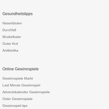
Gesundheitstipps
Nasenbluten
Durchfall
Muskelkater
Guter Arzt
Antibiotika
Online Gewinnspiele
Gewinnspiele Markt
Last Minute Gewinnspiel
Adventskalender Gewinnspiele
Oster Gewinnspiele
Gewinnspiel.tips