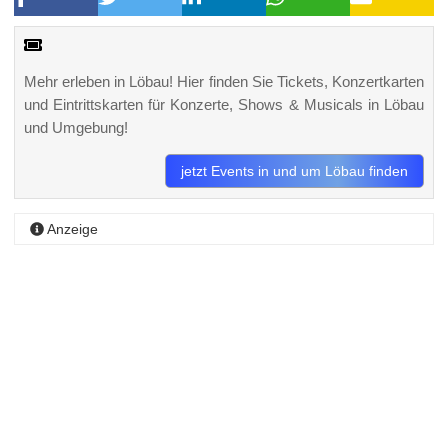
Mehr erleben in Löbau! Hier finden Sie Tickets, Konzertkarten
und Eintrittskarten für Konzerte, Shows & Musicals in Löbau
und Umgebung!
jetzt Events in und um Löbau finden
Anzeige