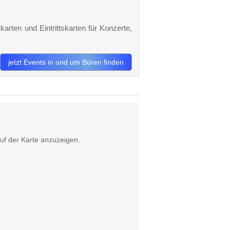
karten und Eintrittskarten für Konzerte,
jetzt Events in und um Büren finden
uf der Karte anzuzeigen.