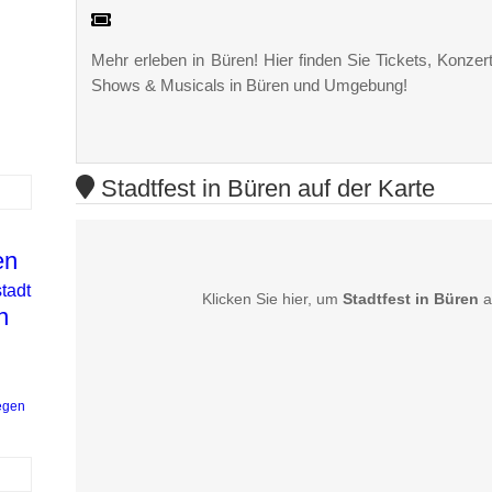
Mehr erleben in Büren! Hier finden Sie Tickets, Konzert
Shows & Musicals in Büren und Umgebung!
Stadtfest in Büren auf der Karte
en
tadt
Klicken Sie hier, um
Stadtfest in Büren
a
n
egen