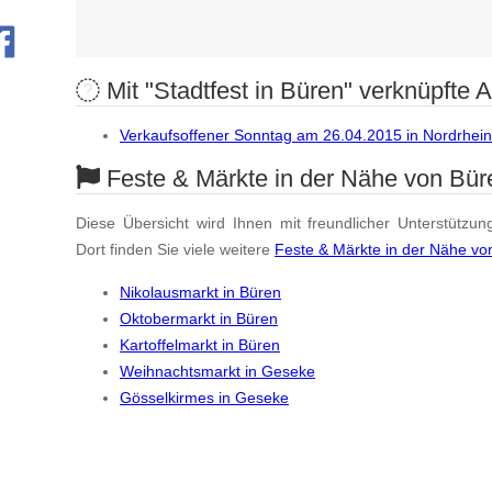
Mit "Stadtfest in Büren" verknüpfte Ar
Verkaufsoffener Sonntag am 26.04.2015 in Nordrhei
Feste & Märkte in der Nähe von Bür
Diese Übersicht wird Ihnen mit freundlicher Unterstützun
Dort finden Sie viele weitere
Feste & Märkte in der Nähe vo
Nikolausmarkt in Büren
Oktobermarkt in Büren
Kartoffelmarkt in Büren
Weihnachtsmarkt in Geseke
Gösselkirmes in Geseke