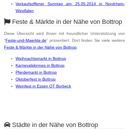
Verkaufsoffener Sonntag am 25.05.2014 in Nordrhein-
Westfalen
Feste & Märkte in der Nähe von Bottrop
Diese Übersicht wird Ihnen mit freundlicher Unterstützung von
"
Feste-und-Maerkte.de
" präsentiert. Dort finden Sie viele weitere
Feste & Märkte in der Nähe von Bottrop
.
Weihnachtsmarkt in Bottrop
Karnevalskirmes in Bottrop
Pferdemarkt in Bottrop
Oktoberfest in Bottrop
Weinfest in Essen OT Borbeck
Städte in der Nähe von Bottrop