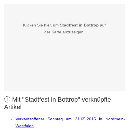
Klicken Sie hier, um
Stadtfest in Bottrop
auf
der Karte anzuzeigen.
Mit "Stadtfest in Bottrop" verknüpfte
Artikel
Verkaufsoffener Sonntag am 31.05.2015 in Nordrhein-
Westfalen