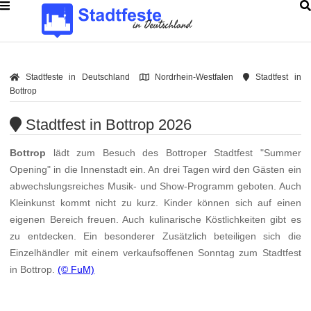
Stadtfeste in Deutschland
Nordrhein-Westfalen
Stadtfest in
Bottrop
Stadtfest in Bottrop 2026
Bottrop
lädt zum Besuch des Bottroper Stadtfest "Summer
Opening" in die Innenstadt ein. An drei Tagen wird den Gästen ein
abwechslungsreiches Musik- und Show-Programm geboten. Auch
Kleinkunst kommt nicht zu kurz. Kinder können sich auf einen
eigenen Bereich freuen. Auch kulinarische Köstlichkeiten gibt es
zu entdecken. Ein besonderer Zusätzlich beteiligen sich die
Einzelhändler mit einem verkaufsoffenen Sonntag zum Stadtfest
in Bottrop.
(© FuM)