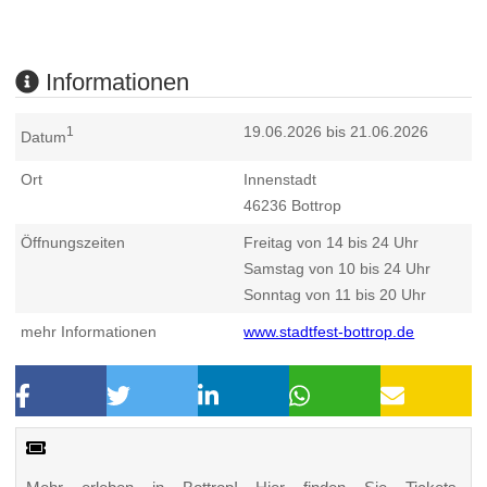
Informationen
19.06.2026 bis 21.06.2026
1
Datum
Ort
Innenstadt
46236
Bottrop
Öffnungszeiten
Freitag von 14 bis 24 Uhr
Samstag von 10 bis 24 Uhr
Sonntag von 11 bis 20 Uhr
mehr Informationen
www.stadtfest-bottrop.de