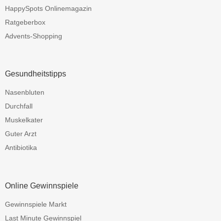
HappySpots Onlinemagazin
Ratgeberbox
Advents-Shopping
Gesundheitstipps
Nasenbluten
Durchfall
Muskelkater
Guter Arzt
Antibiotika
Online Gewinnspiele
Gewinnspiele Markt
Last Minute Gewinnspiel