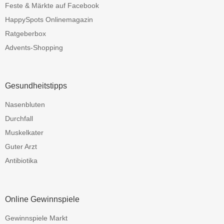
Feste & Märkte auf Facebook
HappySpots Onlinemagazin
Ratgeberbox
Advents-Shopping
Gesundheitstipps
Nasenbluten
Durchfall
Muskelkater
Guter Arzt
Antibiotika
Online Gewinnspiele
Gewinnspiele Markt