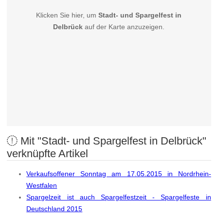
Klicken Sie hier, um
Stadt- und Spargelfest in
Delbrück
auf der Karte anzuzeigen.
Mit "Stadt- und Spargelfest in Delbrück"
verknüpfte Artikel
Verkaufsoffener Sonntag am 17.05.2015 in Nordrhein-
Westfalen
Spargelzeit ist auch Spargelfestzeit - Spargelfeste in
Deutschland 2015