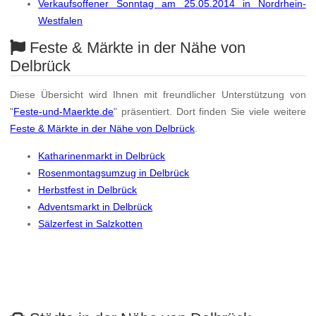
Verkaufsoffener Sonntag am 25.05.2014 in Nordrhein-
Westfalen
Feste & Märkte in der Nähe von
Delbrück
Diese Übersicht wird Ihnen mit freundlicher Unterstützung von
"
Feste-und-Maerkte.de
" präsentiert. Dort finden Sie viele weitere
Feste & Märkte in der Nähe von Delbrück
.
Katharinenmarkt in Delbrück
Rosenmontagsumzug in Delbrück
Herbstfest in Delbrück
Adventsmarkt in Delbrück
Sälzerfest in Salzkotten