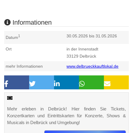
Informationen
30.05.2026 bis 31.05.2026
1
Datum
Ort
in der Innenstadt
33129
Delbrück
mehr Informationen
www.delbrueckkauftlokal.de
Mehr erleben in Delbrück! Hier finden Sie Tickets,
Konzertkarten und Eintrittskarten für Konzerte, Shows &
Musicals in Delbrück und Umgebung!