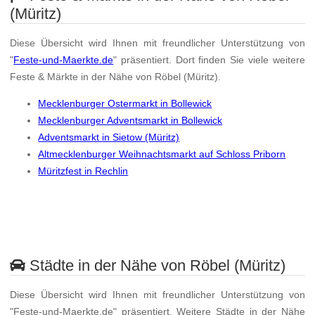
(Müritz)
Diese Übersicht wird Ihnen mit freundlicher Unterstützung von
"
Feste-und-Maerkte.de
" präsentiert. Dort finden Sie viele weitere
Feste & Märkte in der Nähe von Röbel (Müritz).
Mecklenburger Ostermarkt in Bollewick
Mecklenburger Adventsmarkt in Bollewick
Adventsmarkt in Sietow (Müritz)
Altmecklenburger Weihnachtsmarkt auf Schloss Priborn
Müritzfest in Rechlin
Städte in der Nähe von Röbel (Müritz)
Diese Übersicht wird Ihnen mit freundlicher Unterstützung von
"Feste-und-Maerkte.de" präsentiert. Weitere Städte in der Nähe