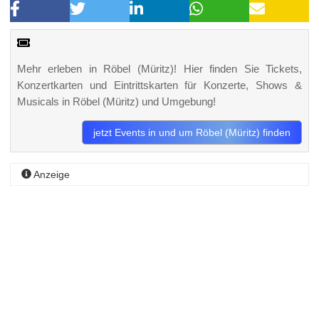
Mehr erleben in Röbel (Müritz)! Hier finden Sie Tickets,
Konzertkarten und Eintrittskarten für Konzerte, Shows &
Musicals in Röbel (Müritz) und Umgebung!
jetzt Events in und um Röbel (Müritz) finden
Anzeige