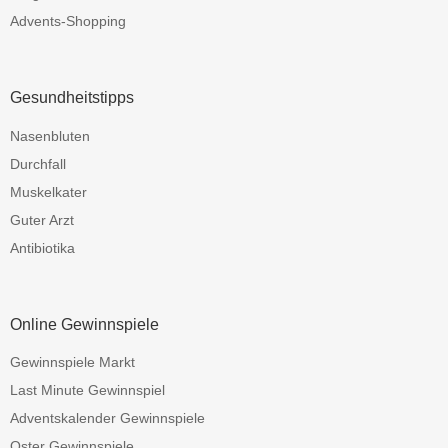
Advents-Shopping
Gesundheitstipps
Nasenbluten
Durchfall
Muskelkater
Guter Arzt
Antibiotika
Online Gewinnspiele
Gewinnspiele Markt
Last Minute Gewinnspiel
Adventskalender Gewinnspiele
Oster Gewinnspiele