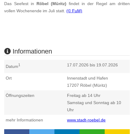
Das Seefest in
Röbel (Müritz)
findet in der Regel am dritten
vollen Wochenende im Juli statt.
(© FuM)
Informationen
17.07.2026 bis 19.07.2026
1
Datum
Ort
Innenstadt und Hafen
17207
Röbel (Müritz)
Öffnungszeiten
Freitag ab 14 Uhr
Samstag und Sonntag ab 10
Uhr
mehr Informationen
www.stadt-roebel.de