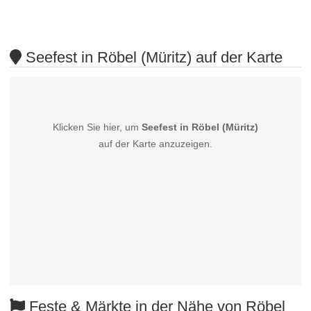
Seefest in Röbel (Müritz) auf der Karte
Klicken Sie hier, um
Seefest in Röbel (Müritz)
auf der Karte anzuzeigen.
Feste & Märkte in der Nähe von Röbel