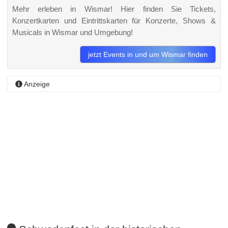
Mehr erleben in Wismar! Hier finden Sie Tickets,
Konzertkarten und Eintrittskarten für Konzerte, Shows &
Musicals in Wismar und Umgebung!
jetzt Events in und um Wismar finden
Anzeige