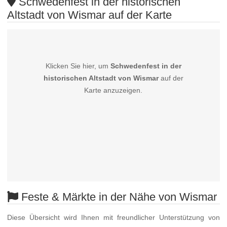
Schwedenfest in der historischen
Altstadt von Wismar auf der Karte
Klicken Sie hier, um
Schwedenfest in der
historischen Altstadt von Wismar
auf der
Karte anzuzeigen.
Feste & Märkte in der Nähe von Wismar
Diese Übersicht wird Ihnen mit freundlicher Unterstützung von