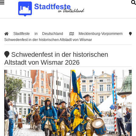
Stadtfeste in Deutschland
Mecklenburg-Vorpommern
Schwedenfest in der historischen Altstadt von Wismar
Schwedenfest in der historischen
Altstadt von Wismar 2026

