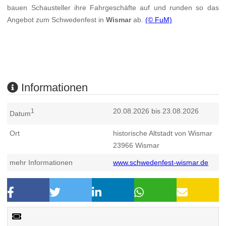
bauen Schausteller ihre Fahrgeschäfte auf und runden so das
Angebot zum Schwedenfest in
Wismar
ab.
(© FuM)
Informationen
20.08.2026 bis 23.08.2026
1
Datum
Ort
historische Altstadt von Wismar
23966
Wismar
mehr Informationen
www.schwedenfest-wismar.de