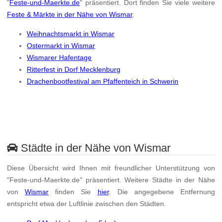
"
Feste-und-Maerkte.de
" präsentiert. Dort finden Sie viele weitere
Feste & Märkte in der Nähe von Wismar
.
Weihnachtsmarkt in Wismar
Ostermarkt in Wismar
Wismarer Hafentage
Ritterfest in Dorf Mecklenburg
Drachenbootfestival am Pfaffenteich in Schwerin
Städte in der Nähe von Wismar
Diese Übersicht wird Ihnen mit freundlicher Unterstützung von
"Feste-und-Maerkte.de" präsentiert. Weitere Städte in der Nähe
von
Wismar
finden Sie
hier
. Die angegebene Entfernung
entspricht etwa der Luftlinie zwischen den Städten.