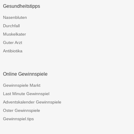
Gesundheitstipps
Nasenbluten
Durchfall
Muskelkater
Guter Arzt
Antibiotika
Online Gewinnspiele
Gewinnspiele Markt
Last Minute Gewinnspiel
Adventskalender Gewinnspiele
Oster Gewinnspiele
Gewinnspiel.tips