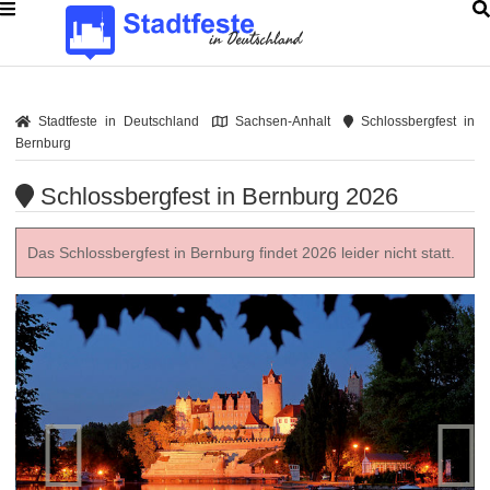
Stadtfeste in Deutschland
Sachsen-Anhalt
Schlossbergfest in
Bernburg
Schlossbergfest in Bernburg 2026
Das Schlossbergfest in Bernburg findet 2026 leider nicht statt.

