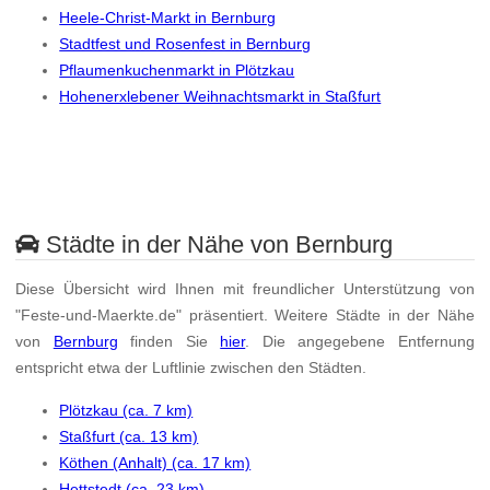
Heele-Christ-Markt in Bernburg
Stadtfest und Rosenfest in Bernburg
Pflaumenkuchenmarkt in Plötzkau
Hohenerxlebener Weihnachtsmarkt in Staßfurt
Städte in der Nähe von Bernburg
Diese Übersicht wird Ihnen mit freundlicher Unterstützung von
"Feste-und-Maerkte.de" präsentiert. Weitere Städte in der Nähe
von
Bernburg
finden Sie
hier
. Die angegebene Entfernung
entspricht etwa der Luftlinie zwischen den Städten.
Plötzkau (ca. 7 km)
Staßfurt (ca. 13 km)
Köthen (Anhalt) (ca. 17 km)
Hettstedt (ca. 23 km)