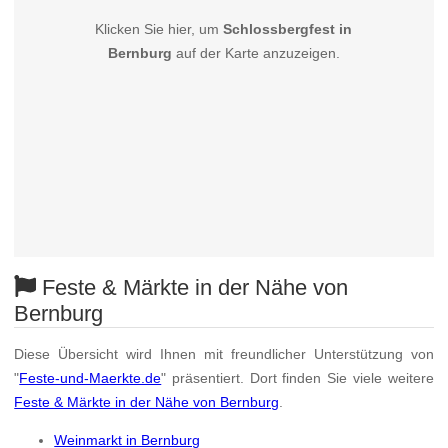
Klicken Sie hier, um
Schlossbergfest in
Bernburg
auf der Karte anzuzeigen.
Feste & Märkte in der Nähe von
Bernburg
Diese Übersicht wird Ihnen mit freundlicher Unterstützung von
"
Feste-und-Maerkte.de
" präsentiert. Dort finden Sie viele weitere
Feste & Märkte in der Nähe von Bernburg
.
Weinmarkt in Bernburg