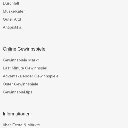
Durchfall
Muskelkater
Guter Arzt
Antibiotika
Online Gewinnspiele
Gewinnspiele Markt
Last Minute Gewinnspiel
Adventskalender Gewinnspiele
Oster Gewinnspiele
Gewinnspiel.tips
Informationen
über Feste & Märkte