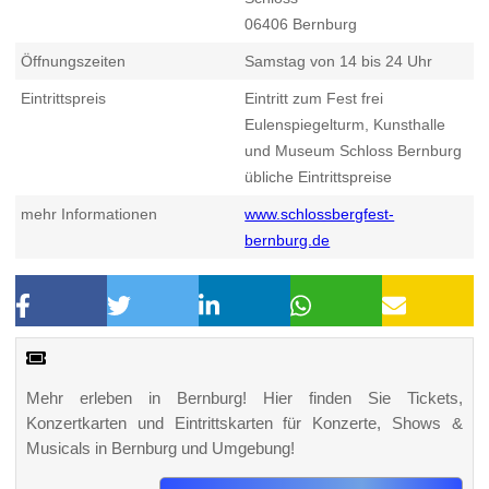
06406
Bernburg
Öffnungszeiten
Samstag von 14 bis 24 Uhr
Eintrittspreis
Eintritt zum Fest frei
Eulenspiegelturm, Kunsthalle
und Museum Schloss Bernburg
übliche Eintrittspreise
mehr Informationen
www.schlossbergfest-
bernburg.de
Mehr erleben in Bernburg! Hier finden Sie Tickets,
Konzertkarten und Eintrittskarten für Konzerte, Shows &
Musicals in Bernburg und Umgebung!