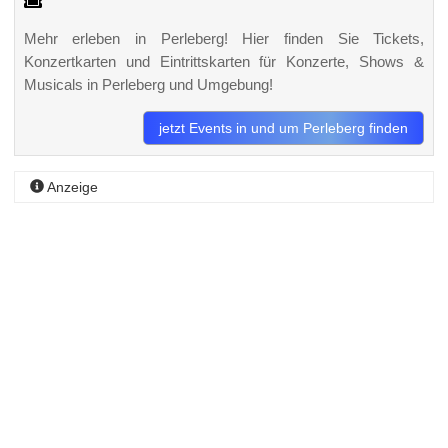
Mehr erleben in Perleberg! Hier finden Sie Tickets,
Konzertkarten und Eintrittskarten für Konzerte, Shows &
Musicals in Perleberg und Umgebung!
jetzt Events in und um Perleberg finden
Anzeige