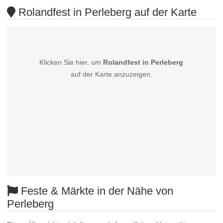
Rolandfest in Perleberg auf der Karte
Klicken Sie hier, um
Rolandfest in Perleberg
auf der Karte anzuzeigen.
Feste & Märkte in der Nähe von
Perleberg