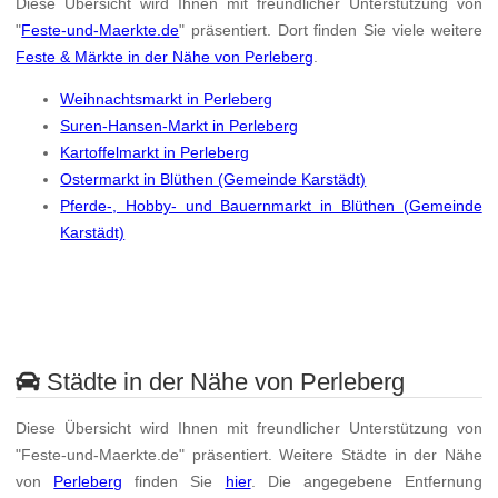
Diese Übersicht wird Ihnen mit freundlicher Unterstützung von
"
Feste-und-Maerkte.de
" präsentiert. Dort finden Sie viele weitere
Feste & Märkte in der Nähe von Perleberg
.
Weihnachtsmarkt in Perleberg
Suren-Hansen-Markt in Perleberg
Kartoffelmarkt in Perleberg
Ostermarkt in Blüthen (Gemeinde Karstädt)
Pferde-, Hobby- und Bauernmarkt in Blüthen (Gemeinde
Karstädt)
Städte in der Nähe von Perleberg
Diese Übersicht wird Ihnen mit freundlicher Unterstützung von
"Feste-und-Maerkte.de" präsentiert. Weitere Städte in der Nähe
von
Perleberg
finden Sie
hier
. Die angegebene Entfernung