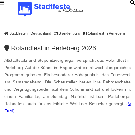
Stadtfeste in Deutschland
Brandenburg
Rolandfest in Perleberg
Rolandfest in Perleberg 2026
Altstadtstolz und Stepenitzvergnügen verspricht das Rolandfest in
Perleberg. Auf der Bühne im Hagen wird ein abwechslungsreiches
Programm geboten. Ein besonderer Höhepunkt ist das Feuerwerk
am Samstagabend. Die Schausteller bauen ihre Fahrgeschäfte
und Vergnügungsbuden auf dem Schuhmarkt auf und locken mit
einem Familientag am Sonntag. Natürlich ist beim Perleberger
Rolandfest auch für das leibliche Wohl der Besucher gesorgt.
(©
FuM)