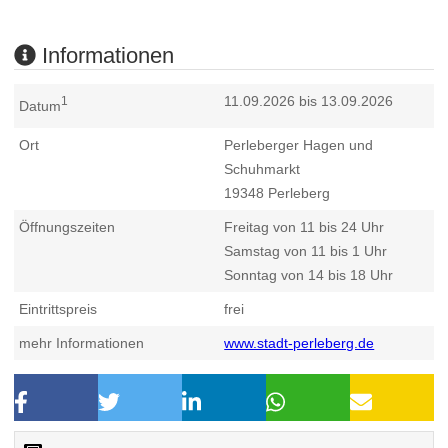
Informationen
11.09.2026 bis 13.09.2026
1
Datum
Ort
Perleberger Hagen und
Schuhmarkt
19348
Perleberg
Öffnungszeiten
Freitag von 11 bis 24 Uhr
Samstag von 11 bis 1 Uhr
Sonntag von 14 bis 18 Uhr
Eintrittspreis
frei
mehr Informationen
www.stadt-perleberg.de