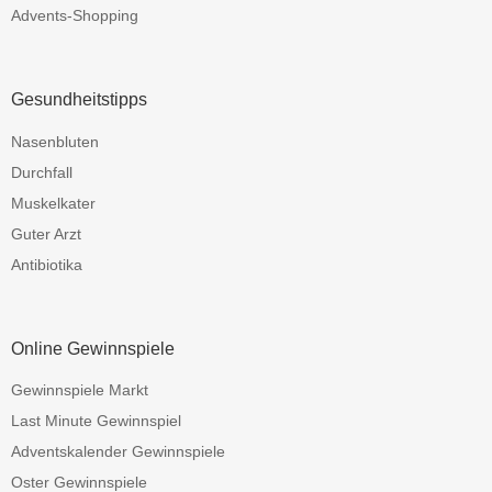
Advents-Shopping
Gesundheitstipps
Nasenbluten
Durchfall
Muskelkater
Guter Arzt
Antibiotika
Online Gewinnspiele
Gewinnspiele Markt
Last Minute Gewinnspiel
Adventskalender Gewinnspiele
Oster Gewinnspiele