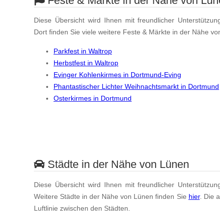
Feste & Märkte in der Nähe von Lün
Diese Übersicht wird Ihnen mit freundlicher Unterstützun
Dort finden Sie viele weitere Feste & Märkte in der Nähe v
Parkfest in Waltrop
Herbstfest in Waltrop
Evinger Kohlenkirmes in Dortmund-Eving
Phantastischer Lichter Weihnachtsmarkt in Dortmund
Osterkirmes in Dortmund
Städte in der Nähe von Lünen
Diese Übersicht wird Ihnen mit freundlicher Unterstützun
Weitere Städte in der Nähe von Lünen finden Sie
hier
. Die 
Luftlinie zwischen den Städten.