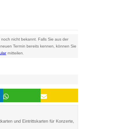
 noch nicht bekannt. Falls Sie aus der
euen Termin bereits kennen, können Sie
ular
mitteilen.
karten und Eintrittskarten für Konzerte,