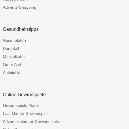
Advents-Shopping
Gesundheitstipps
Nasenbluten
Durchfall
Muskelkater
Guter Arzt
Antibiotika
Online Gewinnspiele
Gewinnspiele Markt
Last Minute Gewinnspiel
Adventskalender Gewinnspiele