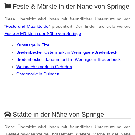
Feste & Märkte in der Nähe von Springe
Diese Übersicht wird Ihnen mit freundlicher Unterstützung von
"
Feste-und-Maerkte.de
" präsentiert. Dort finden Sie viele weitere
Feste & Märkte in der Nähe von Springe
.
Kunsttage in Elze
Bredenbecker Ostermarkt in Wennigsen-Bredenbeck
Bredenbecker Bauernmarkt in Wennigsen-Bredenbeck
Weihnachtsmarkt in Gehrden
Ostermarkt in Duingen
Städte in der Nähe von Springe
Diese Übersicht wird Ihnen mit freundlicher Unterstützung von
"Feste-und-Maerkte.de" präsentiert. Weitere Städte in der Nähe