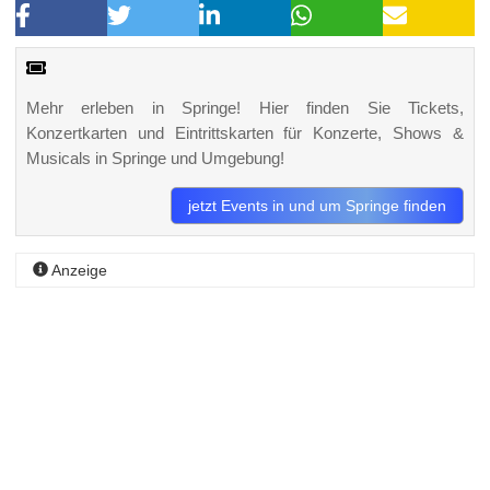
Mehr erleben in Springe! Hier finden Sie Tickets,
Konzertkarten und Eintrittskarten für Konzerte, Shows &
Musicals in Springe und Umgebung!
jetzt Events in und um Springe finden
Anzeige