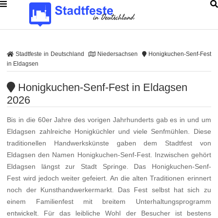
Stadtfeste in Deutschland
Niedersachsen
Honigkuchen-Senf-Fest
in Eldagsen
Honigkuchen-Senf-Fest in Eldagsen
2026
Bis in die 60er Jahre des vorigen Jahrhunderts gab es in und um
Eldagsen zahlreiche Honigküchler und viele Senfmühlen. Diese
traditionellen Handwerkskünste gaben dem Stadtfest von
Eldagsen den Namen Honigkuchen-Senf-Fest. Inzwischen gehört
Eldagsen längst zur Stadt Springe. Das Honigkuchen-Senf-
Fest wird jedoch weiter gefeiert. An die alten Traditionen erinnert
noch der Kunsthandwerkermarkt. Das Fest selbst hat sich zu
einem Familienfest mit breitem Unterhaltungsprogramm
entwickelt. Für das leibliche Wohl der Besucher ist bestens