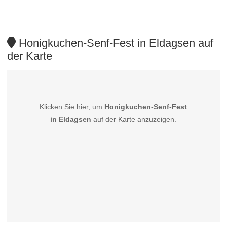
Honigkuchen-Senf-Fest in Eldagsen auf
der Karte
Klicken Sie hier, um
Honigkuchen-Senf-Fest
in Eldagsen
auf der Karte anzuzeigen.