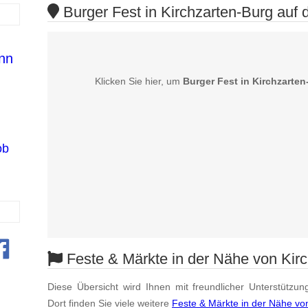
Burger Fest in Kirchzarten-Burg auf 
nn
Klicken Sie hier, um
Burger Fest in Kirchzarten
ob
Feste & Märkte in der Nähe von Kirc
Diese Übersicht wird Ihnen mit freundlicher Unterstützun
Dort finden Sie viele weitere
Feste & Märkte in der Nähe vo