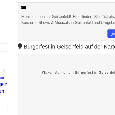
Mehr erleben in Geisenfeld! Hier finden Sie Tickets,
Konzerte, Shows & Musicals in Geisenfeld und Umgebu
je
Bürgerfest in Geisenfeld auf der Kart
lin
Klicken Sie hier, um
Bürgerfest in Geisenfe
Bad
eln
en