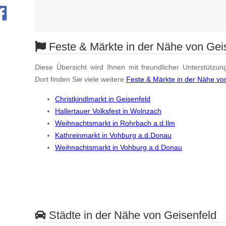
Feste & Märkte in der Nähe von Gei
Diese Übersicht wird Ihnen mit freundlicher Unterstützun
Dort finden Sie viele weitere
Feste & Märkte in der Nähe vo
Christkindlmarkt in Geisenfeld
Hallertauer Volksfest in Wolnzach
Weihnachtsmarkt in Rohrbach a.d.Ilm
Kathreinmarkt in Vohburg a.d.Donau
Weihnachtsmarkt in Vohburg a.d.Donau
Städte in der Nähe von Geisenfeld