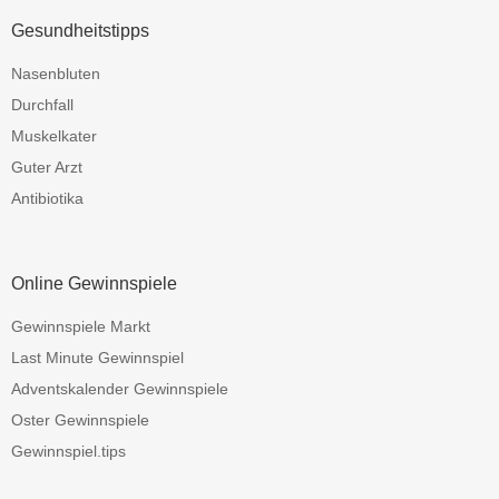
Gesundheitstipps
Nasenbluten
Durchfall
Muskelkater
Guter Arzt
Antibiotika
Online Gewinnspiele
Gewinnspiele Markt
Last Minute Gewinnspiel
Adventskalender Gewinnspiele
Oster Gewinnspiele
Gewinnspiel.tips