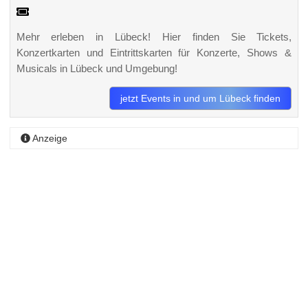
Mehr erleben in Lübeck! Hier finden Sie Tickets,
Konzertkarten und Eintrittskarten für Konzerte, Shows &
Musicals in Lübeck und Umgebung!
jetzt Events in und um Lübeck finden
Anzeige