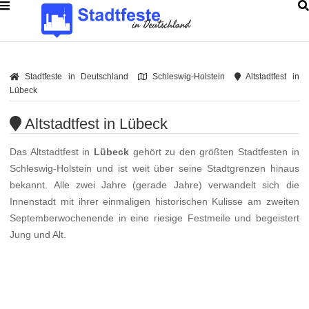
Stadtfeste in Deutschland
Schleswig-Holstein
Altstadtfest in
Lübeck
Altstadtfest in Lübeck
Das Altstadtfest in
Lübeck
gehört zu den größten Stadtfesten in
Schleswig-Holstein und ist weit über seine Stadtgrenzen hinaus
bekannt. Alle zwei Jahre (gerade Jahre) verwandelt sich die
Innenstadt mit ihrer einmaligen historischen Kulisse am zweiten
Septemberwochenende in eine riesige Festmeile und begeistert
Jung und Alt.