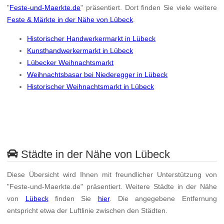
"
Feste-und-Maerkte.de
" präsentiert. Dort finden Sie viele weitere
Feste & Märkte in der Nähe von Lübeck
.
Historischer Handwerkermarkt in Lübeck
Kunsthandwerkermarkt in Lübeck
Lübecker Weihnachtsmarkt
Weihnachtsbasar bei Niederegger in Lübeck
Historischer Weihnachtsmarkt in Lübeck
Städte in der Nähe von Lübeck
Diese Übersicht wird Ihnen mit freundlicher Unterstützung von
"Feste-und-Maerkte.de" präsentiert. Weitere Städte in der Nähe
von
Lübeck
finden Sie
hier
. Die angegebene Entfernung
entspricht etwa der Luftlinie zwischen den Städten.