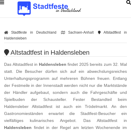
Stadtfeste in Deutschland
Sachsen-Anhalt
Altstadtfest in
Haldensleben
Altstadtfest in Haldensleben
Das Altstadtfest in
Haldensleben
findet 2025 bereits zum 32. Mal
statt. Die Besucher dürfen sich auf ein abwechslungsreiches
Unterhaltungsprogramm auf mehreren Bühnen freuen. Entlang
der Festmeile in der Innenstadt werden nicht nur die Marktstände
der Händler aufgebaut, sondern auch die Fahrgeschäfte und
Spielbuden der Schausteller. Fester Bestandteil beim
Haldensleber Altstadtfest ist auch ein Trödelmarkt. An den
Gastronomieständen erwartet die Stadtfest-Besucher ein
vielfältiges kulinarisches Angebot. Das Altstadtfest in
Haldensleben
findet in der Regel am letzten Wochenende im