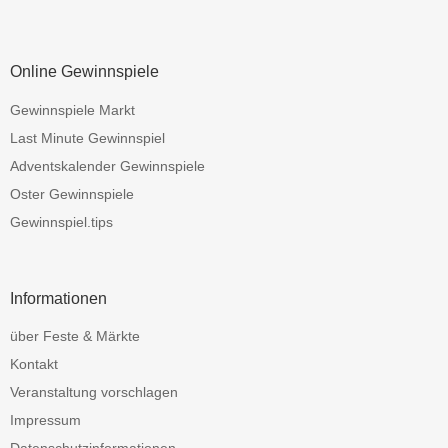
Online Gewinnspiele
Gewinnspiele Markt
Last Minute Gewinnspiel
Adventskalender Gewinnspiele
Oster Gewinnspiele
Gewinnspiel.tips
Informationen
über Feste & Märkte
Kontakt
Veranstaltung vorschlagen
Impressum