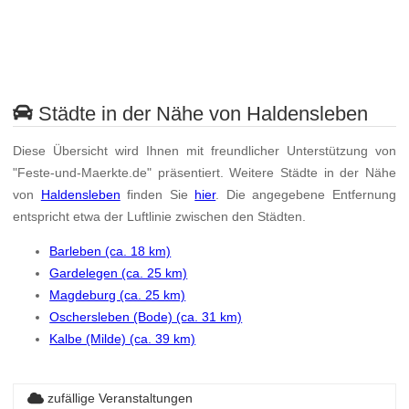
Städte in der Nähe von Haldensleben
Diese Übersicht wird Ihnen mit freundlicher Unterstützung von
"Feste-und-Maerkte.de" präsentiert. Weitere Städte in der Nähe
von
Haldensleben
finden Sie
hier
. Die angegebene Entfernung
entspricht etwa der Luftlinie zwischen den Städten.
Barleben (ca. 18 km)
Gardelegen (ca. 25 km)
Magdeburg (ca. 25 km)
Oschersleben (Bode) (ca. 31 km)
Kalbe (Milde) (ca. 39 km)
zufällige Veranstaltungen