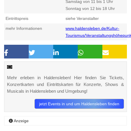
Samstag von 11 bis 1 Uhr
Sonntag von 12 bis 18 Uhr
Eintrittspreis
siehe Veranstalter
mehr Informationen
www.haldensleben.de/Kultur-
Tourismus/Veranstaltungshöhepun
Mehr erleben in Haldensleben! Hier finden Sie Tickets,
Konzertkarten und Eintrittskarten für Konzerte, Shows &
Musicals in Haldensleben und Umgebung!
jetzt Events in und um Haldensleben finden
Anzeige