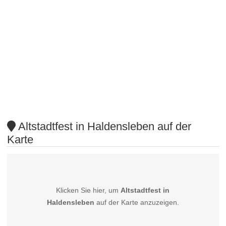
Altstadtfest in Haldensleben auf der
Karte
Klicken Sie hier, um
Altstadtfest in
Haldensleben
auf der Karte anzuzeigen.