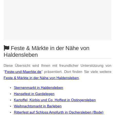
Feste & Märkte in der Nähe von
Haldensleben
Diese Übersicht wird Ihnen mit freundlicher Unterstützung von
"
Feste-und-Maerkte.de
" präsentiert. Dort finden Sie viele weitere
Feste & Märkte in der Nähe von Haldensleben
.
Sternenmarkt in Haldensleben
Hansefest in Gardelegen
Kartoffel, Kürbis und Co. Hoffest in Ostingersleben
Weihnachtsmarkt in Barleben
Ritterfest auf Schloss Ampfurth in Oschersleben (Bode)