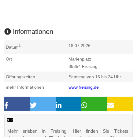
Informationen
18.07.2026
1
Datum
Ort
Marienplatz
85354
Freising
Öffnungszeiten
Samstag von 16 bis 24 Uhr
mehr Informationen
www.freising.de
Mehr erleben in Freising! Hier finden Sie Tickets,