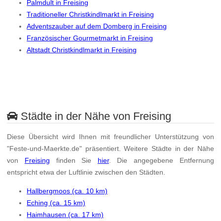
Palmdult in Freising
Traditioneller Christkindlmarkt in Freising
Adventszauber auf dem Domberg in Freising
Französischer Gourmetmarkt in Freising
Altstadt Christkindlmarkt in Freising
Städte in der Nähe von Freising
Diese Übersicht wird Ihnen mit freundlicher Unterstützung von
"Feste-und-Maerkte.de" präsentiert. Weitere Städte in der Nähe
von
Freising
finden Sie
hier
. Die angegebene Entfernung
entspricht etwa der Luftlinie zwischen den Städten.
Hallbergmoos (ca. 10 km)
Eching (ca. 15 km)
Haimhausen (ca. 17 km)