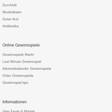
Durchfall
Muskelkater
Guter Arzt
Antibiotika
Online Gewinnspiele
Gewinnspiele Markt
Last Minute Gewinnspiel
Adventskalender Gewinnspiele
Oster Gewinnspiele
Gewinnspiel.tips
Informationen
über Feste & Märkte