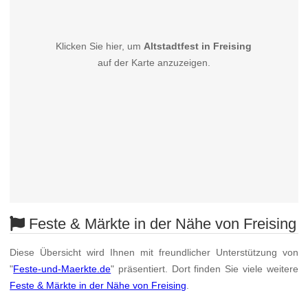
Klicken Sie hier, um
Altstadtfest in Freising
auf der Karte anzuzeigen.
Feste & Märkte in der Nähe von Freising
Diese Übersicht wird Ihnen mit freundlicher Unterstützung von
"
Feste-und-Maerkte.de
" präsentiert. Dort finden Sie viele weitere
Feste & Märkte in der Nähe von Freising
.