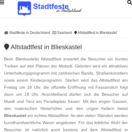
Stadtfeste in Deutschland
Saarland
Altstadtfest in Blieskastel
Altstadtfest in Blieskastel
Beim Blieskasteler Altstadtfest erwartet die Besucher ein buntes
Treiben auf den Plätzen der Altstadt. Geboten wird ein attraktives
Unterhaltungsprogramm mit zahlreichen Bands, Straßenkünstlern
sowie einem Kinderprogramm. Starten wird das Altstadtfest am
Freitag um 18 Uhr, die offizielle Eröffnung mit Fassanstich folgt
dann um 19 Uhr. Anschließend dürfen sich die Besucher auf
Musik und Tanz am Paradeplatz freuen. Mit den engen Gassen,
den malerischen Hinterhöfen und den urigen Kellern bietet
Blieskastel
ein echtes Altstadtfest. An den vielen Ständen werden
kunsthandwerkliche Waren angeboten. Für das leibliche Wohl der
Besucher ist natürlich auch bestens auf dem Altstadtfest in