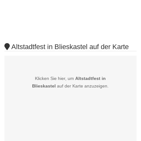
Altstadtfest in Blieskastel auf der Karte
Klicken Sie hier, um
Altstadtfest in
Blieskastel
auf der Karte anzuzeigen.