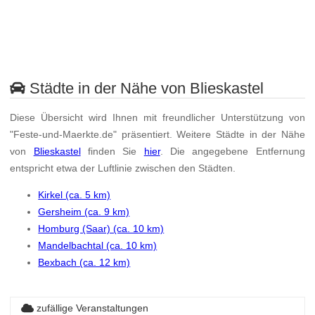
Städte in der Nähe von Blieskastel
Diese Übersicht wird Ihnen mit freundlicher Unterstützung von
"Feste-und-Maerkte.de" präsentiert. Weitere Städte in der Nähe
von
Blieskastel
finden Sie
hier
. Die angegebene Entfernung
entspricht etwa der Luftlinie zwischen den Städten.
Kirkel (ca. 5 km)
Gersheim (ca. 9 km)
Homburg (Saar) (ca. 10 km)
Mandelbachtal (ca. 10 km)
Bexbach (ca. 12 km)
zufällige Veranstaltungen