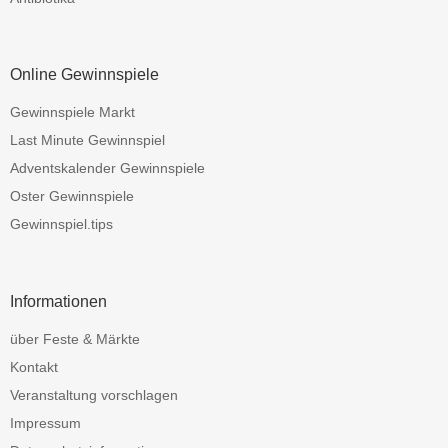
Online Gewinnspiele
Gewinnspiele Markt
Last Minute Gewinnspiel
Adventskalender Gewinnspiele
Oster Gewinnspiele
Gewinnspiel.tips
Informationen
über Feste & Märkte
Kontakt
Veranstaltung vorschlagen
Impressum