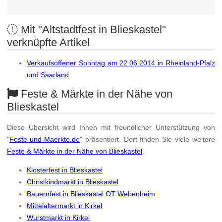
Mit "Altstadtfest in Blieskastel"
verknüpfte Artikel
Verkaufsoffener Sonntag am 22.06.2014 in Rheinland-Pfalz
und Saarland
Feste & Märkte in der Nähe von
Blieskastel
Diese Übersicht wird Ihnen mit freundlicher Unterstützung von
"
Feste-und-Maerkte.de
" präsentiert. Dort finden Sie viele weitere
Feste & Märkte in der Nähe von Blieskastel
.
Klosterfest in Blieskastel
Christkindmarkt in Blieskastel
Bauernfest in Blieskastel OT Webenheim
Mittelaltermarkt in Kirkel
Wurstmarkt in Kirkel