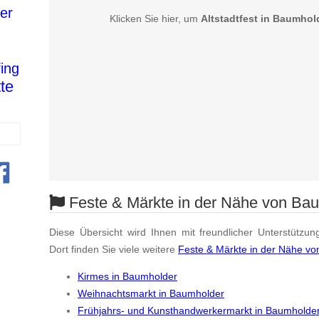
er
Klicken Sie hier, um
Altstadtfest in Baumhol
n
fing
te
Feste & Märkte in der Nähe von Ba
Diese Übersicht wird Ihnen mit freundlicher Unterstützun
Dort finden Sie viele weitere
Feste & Märkte in der Nähe v
Kirmes in Baumholder
Weihnachtsmarkt in Baumholder
Frühjahrs- und Kunsthandwerkermarkt in Baumholde