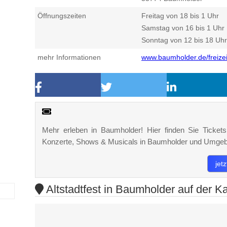
Öffnungszeiten
Freitag von 18 bis 1 Uhr
Samstag von 16 bis 1 Uhr
Sonntag von 12 bis 18 Uhr
mehr Informationen
www.baumholder.de/freizei
Mehr erleben in Baumholder! Hier finden Sie Tickets,
Konzerte, Shows & Musicals in Baumholder und Umge
jet
Altstadtfest in Baumholder auf der Ka