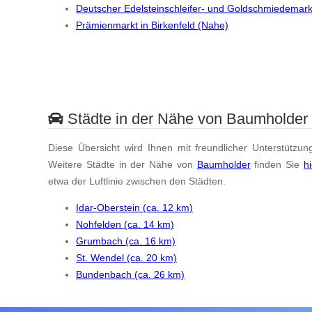
Deutscher Edelsteinschleifer- und Goldschmiedemarkt
Prämienmarkt in Birkenfeld (Nahe)
Städte in der Nähe von Baumholder
Diese Übersicht wird Ihnen mit freundlicher Unterstützun
Weitere Städte in der Nähe von
Baumholder
finden Sie
hi
etwa der Luftlinie zwischen den Städten.
Idar-Oberstein (ca. 12 km)
Nohfelden (ca. 14 km)
Grumbach (ca. 16 km)
St. Wendel (ca. 20 km)
Bundenbach (ca. 26 km)